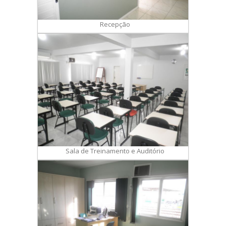
Recepção
Sala de Treinamento e Auditório