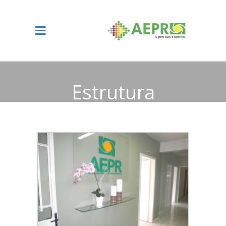
Estrutura