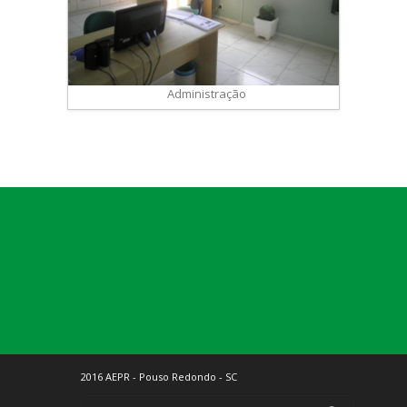
Administração
2016 AEPR - Pouso Redondo - SC